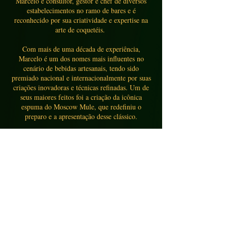
Marcelo é consultor, gestor e chef de diversos
estabelecimentos no ramo de bares e é
reconhecido por sua criatividade e expertise na
arte de coquetéis.
Com mais de uma década de experiência,
Marcelo é um dos nomes mais influentes no
cenário de bebidas artesanais, tendo sido
premiado nacional e internacionalmente por suas
criações inovadoras e técnicas refinadas. Um de
seus maiores feitos foi a criação da icônica
espuma do Moscow Mule, que redefiniu o
preparo e a apresentação desse clássico.
Como curador da marca L'Absinthe, ele aplica
sua expertise em destilados para modernizar o
absinto, mantendo suas raízes históricas e
tornando a bebida irresistível para novos
públicos.
CONECTE-SE COM