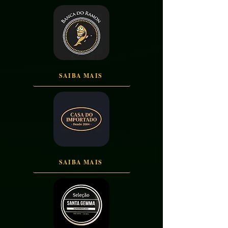
SAIBA MAIS
SAIBA MAIS