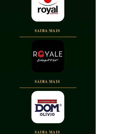
SAIBA MAIS
SAIBA MAIS
SAIBA MAIS