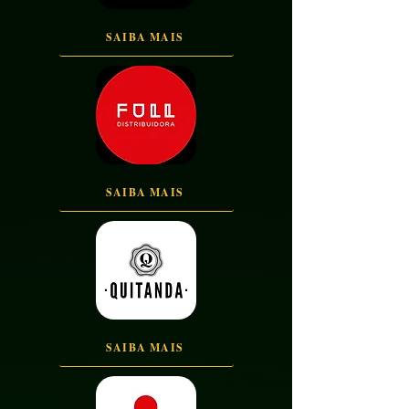
SAIBA MAIS
SAIBA MAIS
SAIBA MAIS