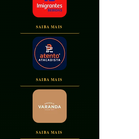
SAIBA MAIS
SAIBA MAIS
SAIBA MAIS