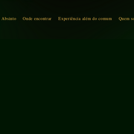
 Absinto
Onde encontrar
Experiência além do comum
Quem s